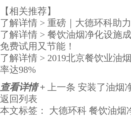
【相关推荐】
了解详情 >
重磅｜大德环科助
了解详情 >
餐饮油烟净化设施
免费试用又节能！
了解详情 >
2019北京餐饮业
率达98%
查看详情 +
上一条
安装了油烟
返回列表
本文标签：
大德环科
餐饮油烟