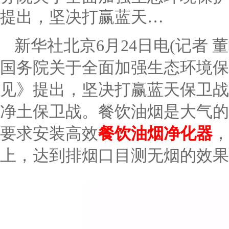
提出，坚决打赢蓝天…
新华社北京6月24日电(记者 
国务院关于全面加强生态环境保
见》提出，坚决打赢蓝天保卫战
净土保卫战。餐饮油烟是大气的
要求安装高效
餐饮油烟净化器
，
上，达到排烟口目测无烟的效果