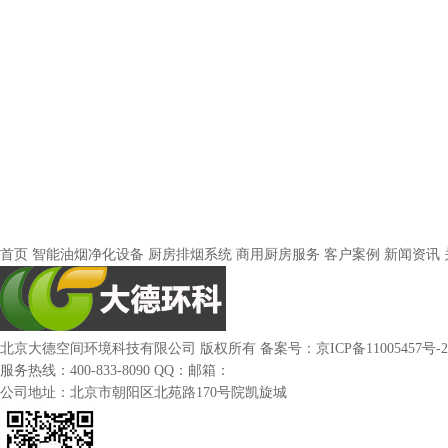
首页
智能油烟净化设备
厨房排烟系统
商用厨房服务
客户案例
新闻资讯
北京大德空间环境科技有限公司
版权所有
备案号：
京ICP备11005457号-2
服务热线：400-833-8090
QQ：
邮箱：
公司地址：北京市朝阳区北苑路170号院凯旋城