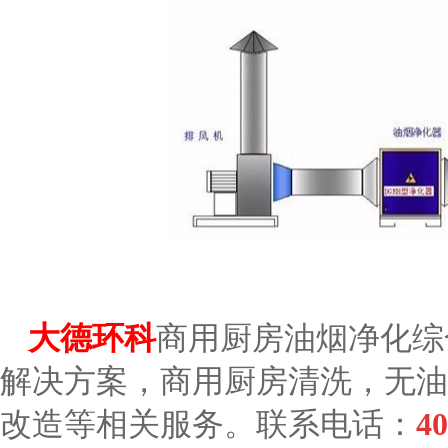
大德环科
商用厨房油烟净化综
解决方案，商用厨房清洗，无油
改造等相关服务。联系电话：
40